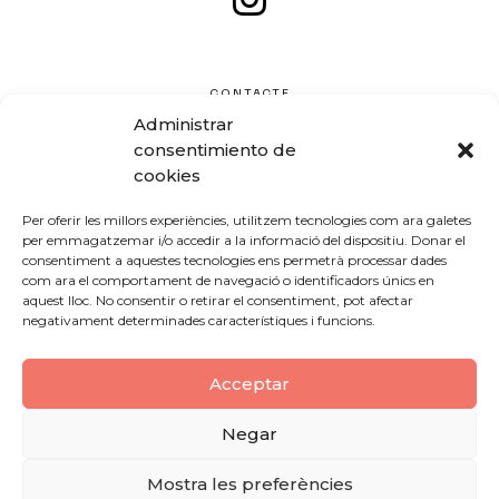
CONTACTE
Administrar
consentimiento de
cookies
Per oferir les millors experiències, utilitzem tecnologies com ara galetes
per emmagatzemar i/o accedir a la informació del dispositiu. Donar el
consentiment a aquestes tecnologies ens permetrà processar dades
com ara el comportament de navegació o identificadors únics en
aquest lloc. No consentir o retirar el consentiment, pot afectar
negativament determinades característiques i funcions.
Acceptar
Negar
Mostra les preferències