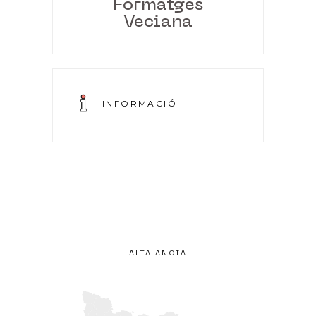
Formatges
Veciana
INFORMACIÓ
ALTA ANOIA