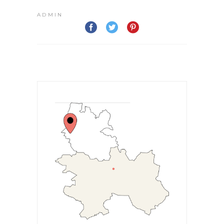
ADMIN