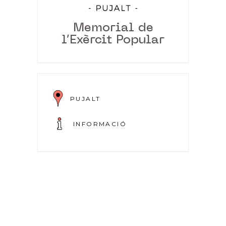
Memorial de
l’Exèrcit Popular
PUJALT
INFORMACIÓ