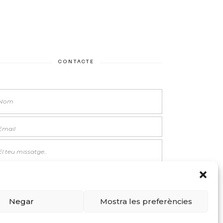
CONTACTE
Negar
Mostra les preferències