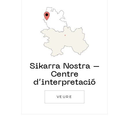
Sikarra Nostra –
Centre
d’interpretació
VEURE