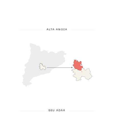
ALTA ANOIA
SEU ADAA