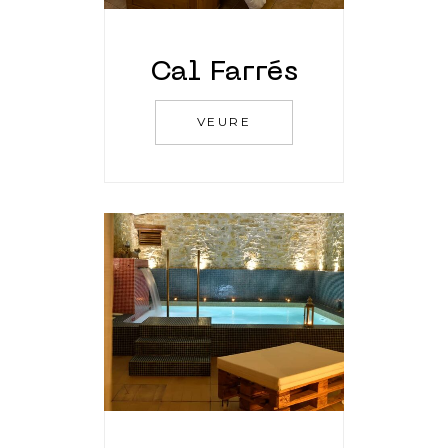
Cal Farrés
VEURE