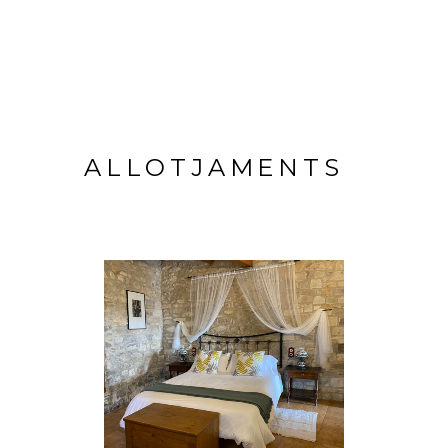
ALLOTJAMENTS