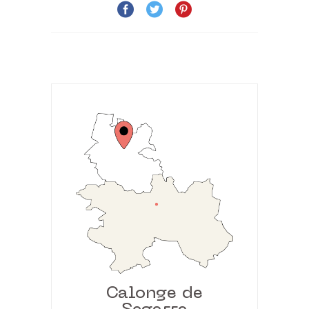
Calonge de