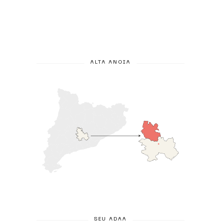
ALTA ANOIA
SEU ADAA