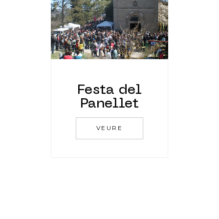
Festa del
Panellet
VEURE