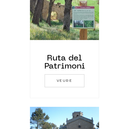
Ruta del
Patrimoni
VEURE