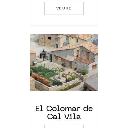
VEURE
El Colomar de
Cal Vila