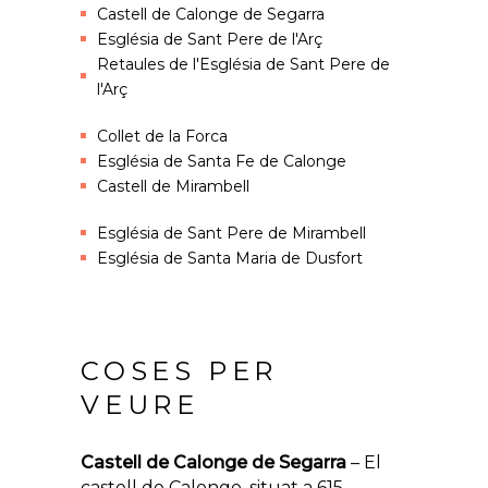
Castell de Calonge de Segarra
Església de Sant Pere de l'Arç
Retaules de l'Església de Sant Pere de
l'Arç
Collet de la Forca
Església de Santa Fe de Calonge
Castell de Mirambell
Església de Sant Pere de Mirambell
Església de Santa Maria de Dusfort
COSES PER
VEURE
Castell de Calonge de Segarra
– El
castell de Calonge, situat a 615