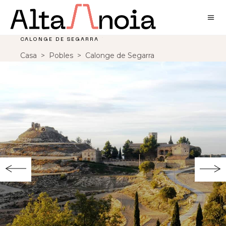
CALONGE DE SEGARRA
Casa
>
Pobles
>
Calonge de Segarra