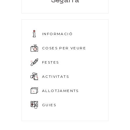
Segarra
INFORMACIÓ
COSES PER VEURE
FESTES
ACTIVITATS
ALLOTJAMENTS
GUIES