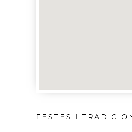
FESTES I TRADICIO