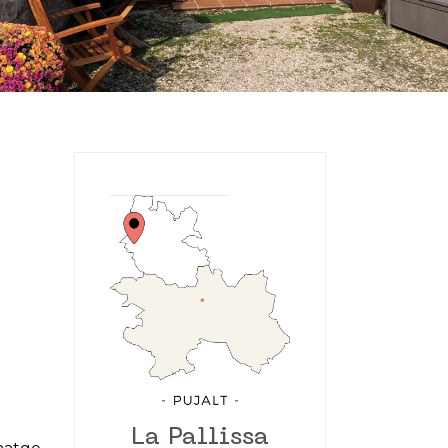
La Pallissa