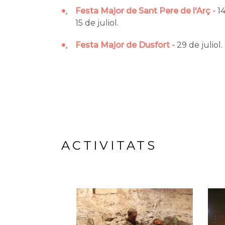
•
Festa Major de Sant Pere de l'Arç
14
15 de juliol.
•
Festa Major de Dusfort
29 de juliol.
ACTIVITATS