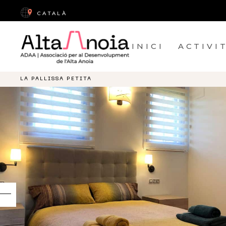
CATALÀ
INICI
ACTIVI
LA PALLISSA PETITA