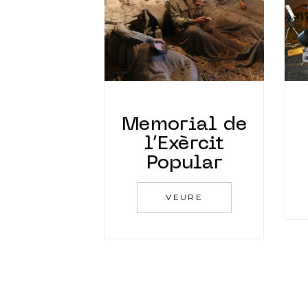
Memorial de
l’Exèrcit
Popular
VEURE