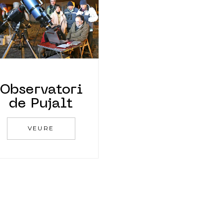
Observatori
de Pujalt
VEURE